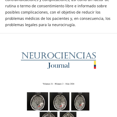
rutina o termo de consentimiento libre e informado sobre
posibles complicaciones, con el objetivo de reducir los
problemas médicos de los pacientes y, en consecuencia, los
problemas legales para la neurocirugía.