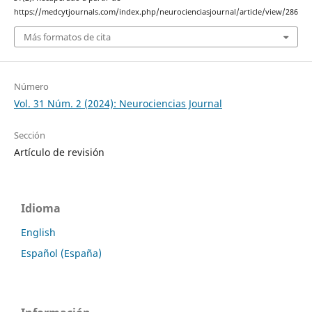
https://medcytjournals.com/index.php/neurocienciasjournal/article/view/286
Más formatos de cita
Número
Vol. 31 Núm. 2 (2024): Neurociencias Journal
Sección
Artículo de revisión
Idioma
English
Español (España)