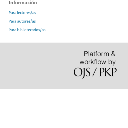
Información
Para lectores/as
Para autores/as
Para bibliotecarios/as