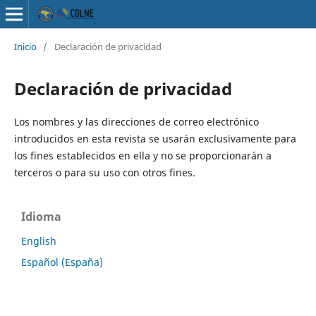
Inicio
/
Declaración de privacidad
Declaración de privacidad
Los nombres y las direcciones de correo electrónico
introducidos en esta revista se usarán exclusivamente para
los fines establecidos en ella y no se proporcionarán a
terceros o para su uso con otros fines.
Idioma
English
Español (España)