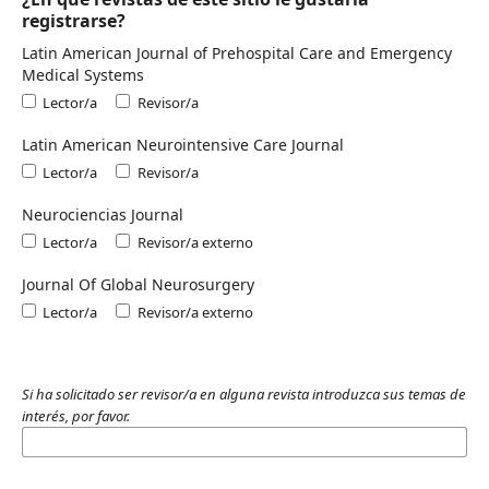
registrarse?
Latin American Journal of Prehospital Care and Emergency
Medical Systems
Lector/a
Revisor/a
Latin American Neurointensive Care Journal
Lector/a
Revisor/a
Neurociencias Journal
Lector/a
Revisor/a externo
Journal Of Global Neurosurgery
Lector/a
Revisor/a externo
Si ha solicitado ser revisor/a en alguna revista introduzca sus temas de
interés, por favor.