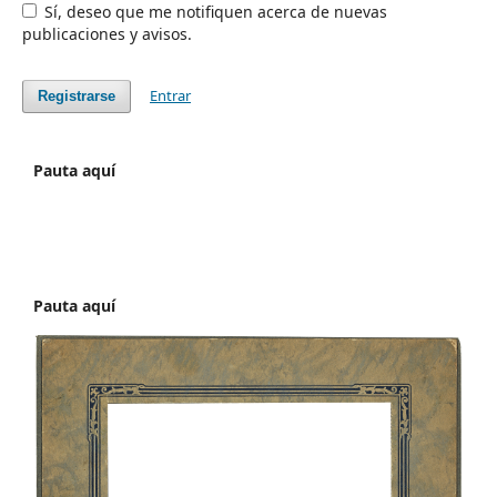
Sí, deseo que me notifiquen acerca de nuevas
publicaciones y avisos.
Entrar
Registrarse
Pauta aquí
Pauta aquí