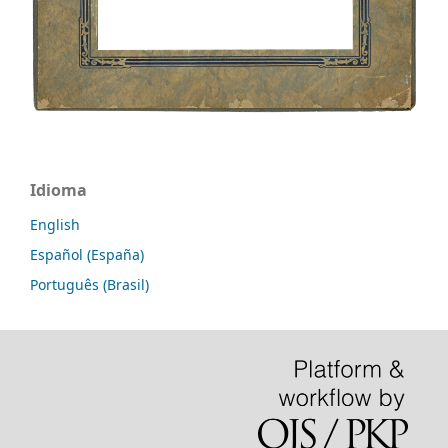
Idioma
English
Español (España)
Português (Brasil)