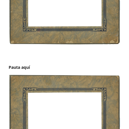
Pauta aquí