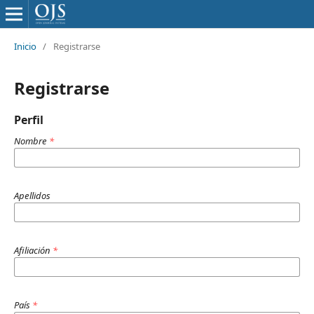
Inicio
/
Registrarse
Registrarse
Perfil
Nombre
*
Apellidos
Afiliación
*
País
*