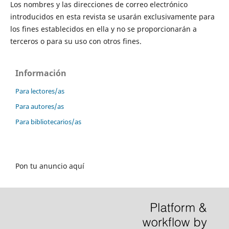
Los nombres y las direcciones de correo electrónico
introducidos en esta revista se usarán exclusivamente para
los fines establecidos en ella y no se proporcionarán a
terceros o para su uso con otros fines.
Información
Para lectores/as
Para autores/as
Para bibliotecarios/as
Pon tu anuncio aquí