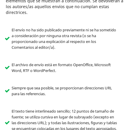
elementos que se muestran a continuación. Se devolverán a
los autores/as aquellos envíos que no cumplan estas
directrices.
El envío no ha sido publicado previamente ni se ha sometido
a consideración por ninguna otra revista (o se ha
proporcionado una explicación al respecto en los
Comentarios al editor/a).
El archivo de envío está en formato OpenOffice, Microsoft
Word, RTF o WordPerfect.
Siempre que sea posible, se proporcionan direcciones URL
para las referencias.
El texto tiene interlineado sencillo; 12 puntos de tamaño de
fuente; se utiliza cursiva en lugar de subrayado (excepto en
las direcciones URL); y todas las ilustraciones, figuras y tablas
se encuentran colocadas en los lugares del texto apropiados,