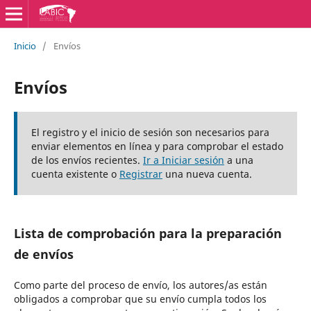
Inicio
/
Envíos
Envíos
El registro y el inicio de sesión son necesarios para
enviar elementos en línea y para comprobar el estado
de los envíos recientes.
Ir a Iniciar sesión
a una
cuenta existente o
Registrar
una nueva cuenta.
Lista de comprobación para la preparación
de envíos
Como parte del proceso de envío, los autores/as están
obligados a comprobar que su envío cumpla todos los