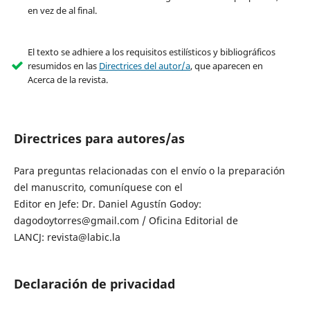
en vez de al final.
El texto se adhiere a los requisitos estilísticos y bibliográficos
resumidos en las
Directrices del autor/a
, que aparecen en
Acerca de la revista.
Directrices para autores/as
Para preguntas relacionadas con el envío o la preparación
del manuscrito, comuníquese con el
Editor en Jefe: Dr. Daniel Agustín Godoy:
dagodoytorres@gmail.com / Oficina Editorial de
LANCJ: revista@labic.la
Declaración de privacidad