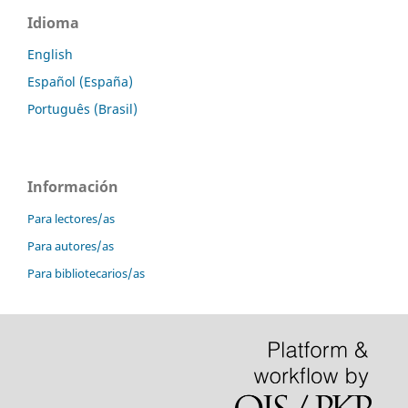
Idioma
English
Español (España)
Português (Brasil)
Información
Para lectores/as
Para autores/as
Para bibliotecarios/as