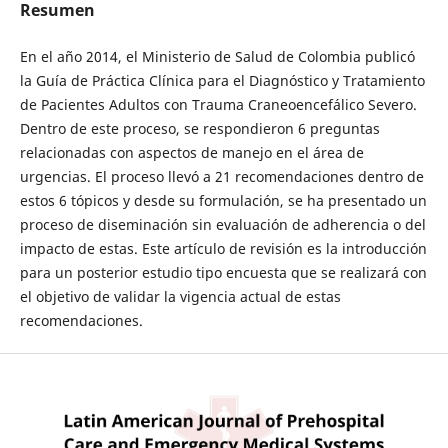
Resumen
En el año 2014, el Ministerio de Salud de Colombia publicó
la Guía de Práctica Clínica para el Diagnóstico y Tratamiento
de Pacientes Adultos con Trauma Craneoencefálico Severo.
Dentro de este proceso, se respondieron 6 preguntas
relacionadas con aspectos de manejo en el área de
urgencias. El proceso llevó a 21 recomendaciones dentro de
estos 6 tópicos y desde su formulación, se ha presentado un
proceso de diseminación sin evaluación de adherencia o del
impacto de estas. Este artículo de revisión es la introducción
para un posterior estudio tipo encuesta que se realizará con
el objetivo de validar la vigencia actual de estas
recomendaciones.