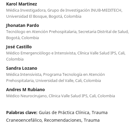
Karol Martinez
Médica Investigadora, Grupo de Investigación INUB-MEDITECH,
Universidad El Bosque, Bogotá, Colombia
Jhonatan Pardo
Tecnólogo en Atención Prehospitalaria, Secretaria Distrital de Salud,
Bogotá, Colombia
José Castillo
Médico Emergenciólogo e Intensivista, Clínica Valle Salud IPS, Cali,
Colombia
Sandra Lozano
Médica Intensivista, Programa Tecnología en Atención
Prehospitalaria, Universidad del Valle, Cali, Colombia
Andres M Rubiano
Médico Neurocirujano, Clínica Valle Salud IPS, Cali, Colombia
Palabras clave:
Guías de Práctica Clínica, Trauma
Craneoencefálico, Recomendaciones, Trauma