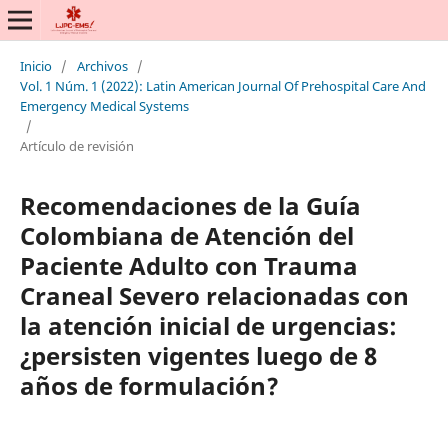
Inicio
/
Archivos
/
Vol. 1 Núm. 1 (2022): Latin American Journal Of Prehospital Care And
Emergency Medical Systems
/
Artículo de revisión
Recomendaciones de la Guía
Colombiana de Atención del
Paciente Adulto con Trauma
Craneal Severo relacionadas con
la atención inicial de urgencias:
¿persisten vigentes luego de 8
años de formulación?